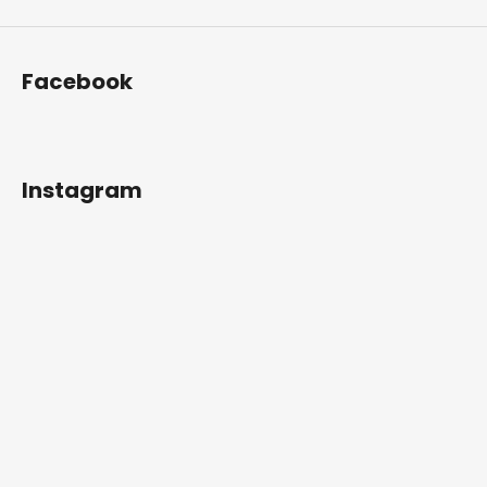
Facebook
Instagram