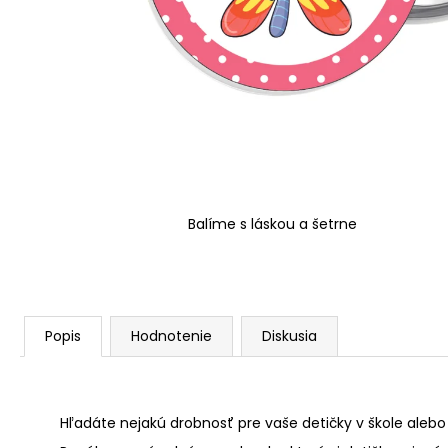
Balíme s láskou a šetrne
Popis
Hodnotenie
Diskusia
Hľadáte nejakú drobnosť pre vaše detičky v škole alebo 