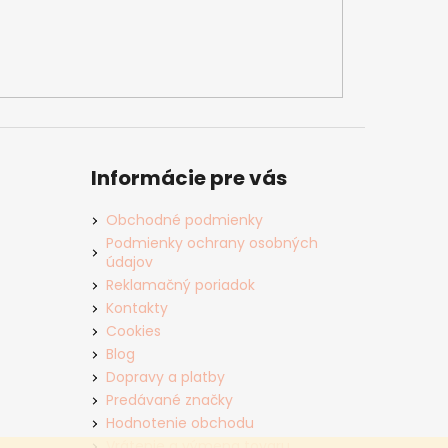
Informácie pre vás
Obchodné podmienky
Podmienky ochrany osobných
údajov
Reklamačný poriadok
Kontakty
Cookies
Blog
Dopravy a platby
Predávané značky
Hodnotenie obchodu
Vrátenie a výmena tovaru