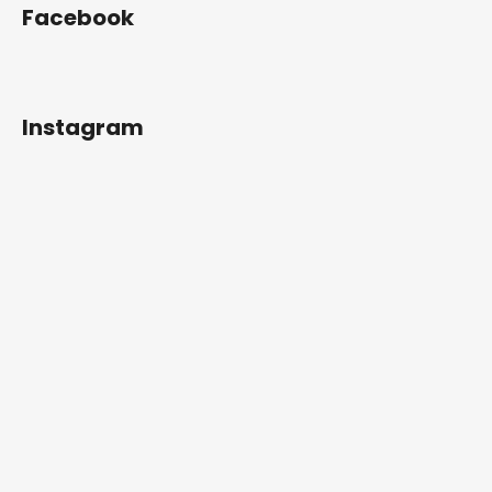
Facebook
Instagram