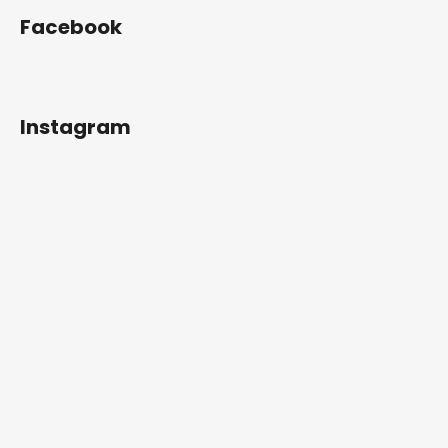
Facebook
Instagram