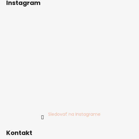
Instagram
Sledovať na Instagrame
Kontakt