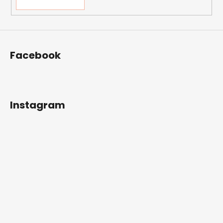
Facebook
Instagram