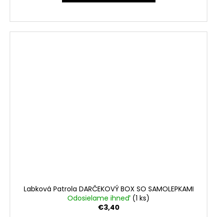
Labková Patrola DARČEKOVÝ BOX SO SAMOLEPKAMI
Odosielame ihneď
(1 ks)
€3,40