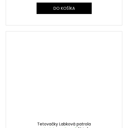
DO KOŠÍKA
Tetovačky Labková patrola