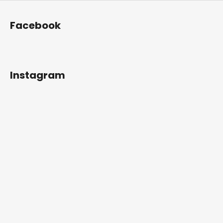
Facebook
Instagram