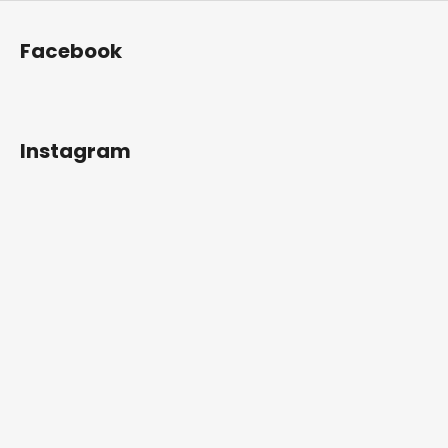
Facebook
Instagram