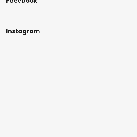
Facebook
Instagram